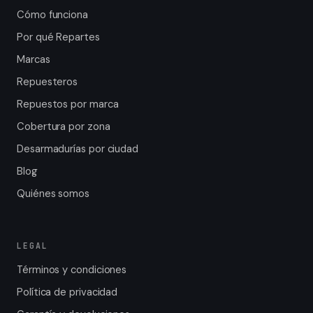
Cómo funciona
Por qué Repartes
Marcas
Repuesteros
Repuestos por marca
Cobertura por zona
Desarmadurías por ciudad
Blog
Quiénes somos
LEGAL
Términos y condiciones
Política de privacidad