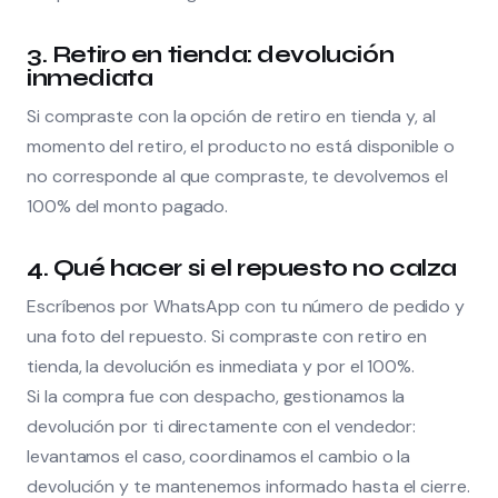
3. Retiro en tienda: devolución
inmediata
Si compraste con la opción de retiro en tienda y, al
momento del retiro, el producto no está disponible o
no corresponde al que compraste, te devolvemos el
100% del monto pagado.
4. Qué hacer si el repuesto no calza
Escríbenos por WhatsApp con tu número de pedido y
una foto del repuesto. Si compraste con retiro en
tienda, la devolución es inmediata y por el 100%.
Si la compra fue con despacho, gestionamos la
devolución por ti directamente con el vendedor:
levantamos el caso, coordinamos el cambio o la
devolución y te mantenemos informado hasta el cierre.