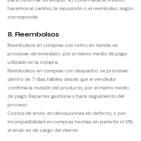
hacemos el cambio, la reposición o el reembolso, según
corresponda.
8. Reembolsos
Reembolsos en compras con retiro en tienda: se
procesan de inmediato, por el mismo medio de pago
utilizado en la compra.
Reembolsos en compras con despacho: se procesan
dentro de 7 días hábiles desde que el vendedor
confirma la revisión del producto, por el mismo medio
de pago. Repartes gestiona y hace seguimiento del
proceso.
Costos de envío: en devoluciones sin defecto, o por
incompatibilidad en compras hechas sin patente ni VIN,
el envío es de cargo del cliente.