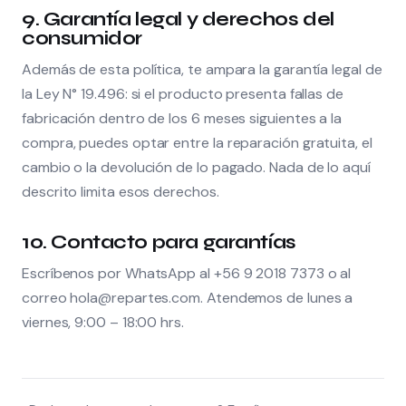
9. Garantía legal y derechos del
consumidor
Además de esta política, te ampara la garantía legal de
la Ley N° 19.496: si el producto presenta fallas de
fabricación dentro de los 6 meses siguientes a la
compra, puedes optar entre la reparación gratuita, el
cambio o la devolución de lo pagado. Nada de lo aquí
descrito limita esos derechos.
10. Contacto para garantías
Escríbenos por WhatsApp al +56 9 2018 7373 o al
correo hola@repartes.com. Atendemos de lunes a
viernes, 9:00 – 18:00 hrs.