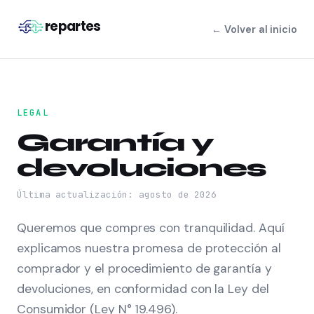
repartes
← Volver al inicio
LEGAL
Garantía y
devoluciones
Última actualización:
agosto de 2026
Queremos que compres con tranquilidad. Aquí
explicamos nuestra promesa de protección al
comprador y el procedimiento de garantía y
devoluciones, en conformidad con la Ley del
Consumidor (Ley N° 19.496).