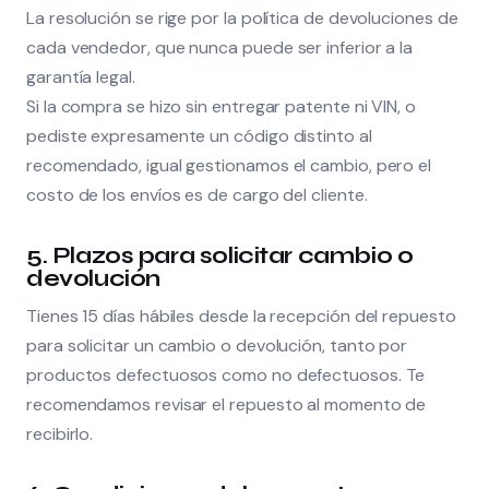
La resolución se rige por la política de devoluciones de
cada vendedor, que nunca puede ser inferior a la
garantía legal.
Si la compra se hizo sin entregar patente ni VIN, o
pediste expresamente un código distinto al
recomendado, igual gestionamos el cambio, pero el
costo de los envíos es de cargo del cliente.
5. Plazos para solicitar cambio o
devolución
Tienes 15 días hábiles desde la recepción del repuesto
para solicitar un cambio o devolución, tanto por
productos defectuosos como no defectuosos. Te
recomendamos revisar el repuesto al momento de
recibirlo.