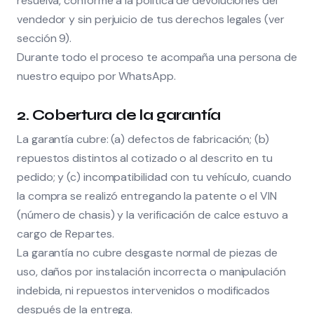
resuelva, conforme a la política de devoluciones del
vendedor y sin perjuicio de tus derechos legales (ver
sección 9).
Durante todo el proceso te acompaña una persona de
nuestro equipo por WhatsApp.
2. Cobertura de la garantía
La garantía cubre: (a) defectos de fabricación; (b)
repuestos distintos al cotizado o al descrito en tu
pedido; y (c) incompatibilidad con tu vehículo, cuando
la compra se realizó entregando la patente o el VIN
(número de chasis) y la verificación de calce estuvo a
cargo de Repartes.
La garantía no cubre desgaste normal de piezas de
uso, daños por instalación incorrecta o manipulación
indebida, ni repuestos intervenidos o modificados
después de la entrega.