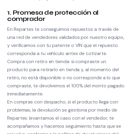
1. Promesa de protección al
comprador
En Repartes te conseguimos repuestos a través de
una red de vendedores validados por nuestro equipo,
y verificamos con tu patente o VIN que el repuesto
corresponda a tu vehículo antes de cotizarte.
Compra con retiro en tienda: si compraste un
producto para retirarlo en tienda y, al momento del
retiro, no está disponible o no corresponde a lo que
compraste, te devolvemos el 100% del monto pagado
inmediatamente.
En compras con despacho, si el producto llega con
problemas, la devolución se gestiona por medio de
Repartes: levantamos el caso con el vendedor, te
acompañamos y hacemos seguimiento hasta que se