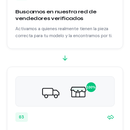
Buscamos en nuestra red de
vendedores verificados
Activamos a quienes realmente tienen la pieza
correcta para tu modelo y la encontramos por ti.
100%
03