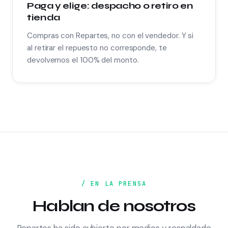
Paga y elige: despacho o retiro en
tienda
Compras con Repartes, no con el vendedor. Y si
al retirar el repuesto no corresponde, te
devolvemos el 100% del monto.
/ EN LA PRENSA
Hablan de nosotros