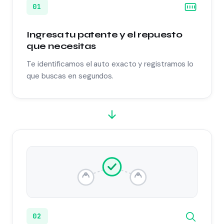
01
Ingresa tu patente y el repuesto
que necesitas
Te identificamos el auto exacto y registramos lo
que buscas en segundos.
02