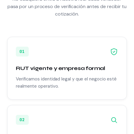
pasa por un proceso de verificación antes de recibir tu
cotización.
01
RUT vigente y empresa formal
Verificamos identidad legal y que el negocio esté
realmente operativo.
02