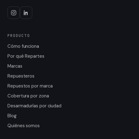
PRODUCTO
Cómo funciona
Por qué Repartes
Marcas
Repuesteros
Repuestos por marca
Cobertura por zona
Desarmadurías por ciudad
Blog
Quiénes somos