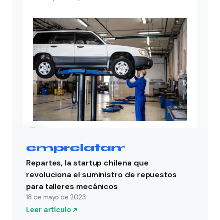
emprelatam
Repartes, la startup chilena que
revoluciona el suministro de repuestos
para talleres mecánicos
18 de mayo de 2023
Leer artículo