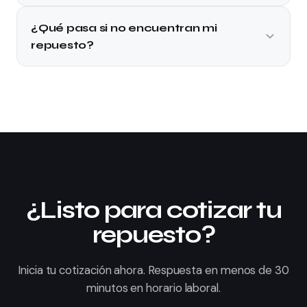
¿Qué pasa si no encuentran mi
repuesto?
¿Listo para cotizar tu
repuesto?
Inicia tu cotización ahora. Respuesta en menos de 30
minutos en horario laboral.