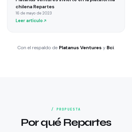
chilena Repartes
16 de mayo de 2023
Leer artículo
Con el respaldo de
Platanus Ventures
y
Bci
.
/ PROPUESTA
Por qué Repartes