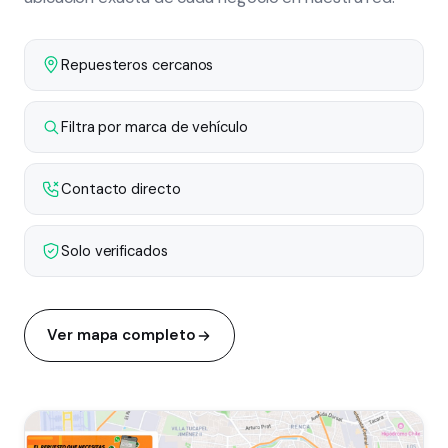
Repuesteros cercanos
Filtra por marca de vehículo
Contacto directo
Solo verificados
Ver mapa completo