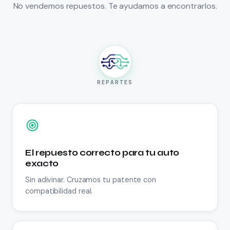
No vendemos repuestos. Te ayudamos a encontrarlos.
REPARTES
El repuesto correcto para tu auto
exacto
Sin adivinar. Cruzamos tu patente con
compatibilidad real.