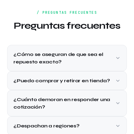
/ PREGUNTAS FRECUENTES
Preguntas frecuentes
¿Cómo se aseguran de que sea el
repuesto exacto?
¿Puedo comprar y retirar en tienda?
¿Cuánto demoran en responder una
cotización?
¿Despachan a regiones?