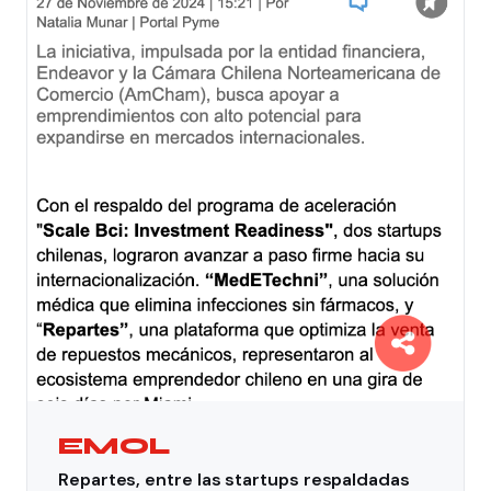
EMOL
Repartes, entre las startups respaldadas