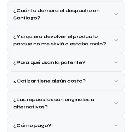
¿Cuánto demora el despacho en
Santiago?
¿Y si quiero devolver el producto
porque no me sirvió o estaba malo?
¿Para qué usan la patente?
¿Cotizar tiene algún costo?
¿Los repuestos son originales o
alternativos?
¿Cómo pago?