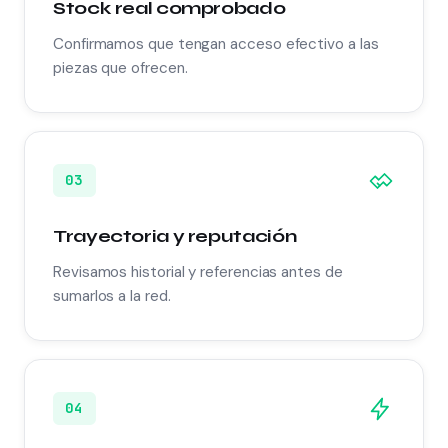
Stock real comprobado
Confirmamos que tengan acceso efectivo a las
piezas que ofrecen.
03
Trayectoria y reputación
Revisamos historial y referencias antes de
sumarlos a la red.
04