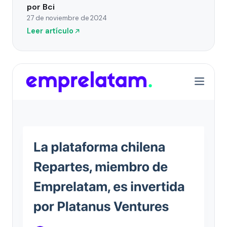
por Bci
27 de noviembre de 2024
Leer artículo