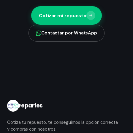
Cotizar mi repuesto
Contactar por WhatsApp
repartes
Cotiza tu repuesto, te conseguimos la opción correcta
y compras con nosotros.