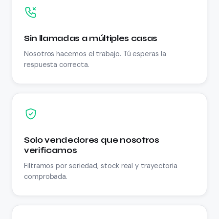
Sin llamadas a múltiples casas
Nosotros hacemos el trabajo. Tú esperas la
respuesta correcta.
Solo vendedores que nosotros
verificamos
Filtramos por seriedad, stock real y trayectoria
comprobada.