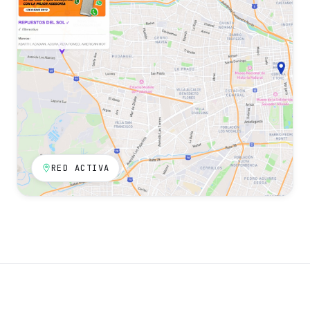
RED ACTIVA